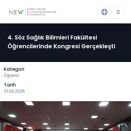
4. Söz Sağlık Bilimleri Fakültesi
Öğrencilerinde Kongresi Gerçekleşti
Kategori
Öğrenci
Tarih
01.06.2026