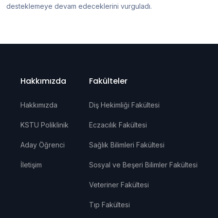
desteklemeye devam edeceklerini vurguladı.
Hakkımızda
Fakülteler
Hakkımızda
Diş Hekimliği Fakültesi
KSTU Poliklinik
Eczacılık Fakültesi
Aday Öğrenci
Sağlık Bilimleri Fakültesi
İletişim
Sosyal ve Beşeri Bilimler Fakültesi
Veteriner Fakültesi
Tıp Fakültesi