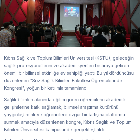
Kıbrıs Sağlık ve Toplum Bilimleri Üniversitesi (KSTU), geleceğin
sağlık profesyonellerini ve akademisyenleri bir araya getiren
önemli bir bilimsel etkinliğe ev sahipliği yaptı. Bu yıl dördüncüsü
düzenlenen "Söz Sağlık Bilimleri Fakültesi Öğrencilerinde
Kongresi", yoğun bir katılımla tamamlandı.
Sağlık bilimleri alanında eğitim gören öğrencilerin akademik
gelişimlerine katkı sağlamak, bilimsel araştırma kültürünü
yaygınlaştırmak ve öğrencilere özgür bir tartışma platformu
sunmak amacıyla düzenlenen kongre, Kıbrıs Sağlık ve Toplum
Bilimleri Üniversitesi kampüsünde gerçekleştirildi.