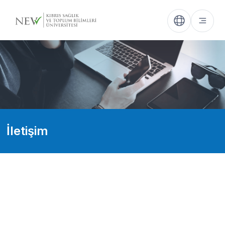
İletişim