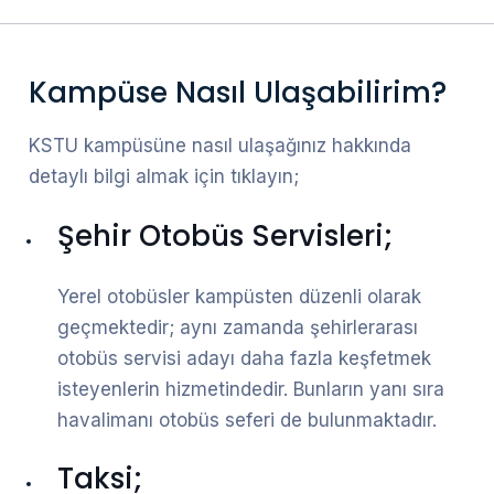
Kampüse Nasıl Ulaşabilirim?
KSTU kampüsüne nasıl ulaşağınız hakkında
detaylı bilgi almak için tıklayın;
Şehir Otobüs Servisleri;
Yerel otobüsler kampüsten düzenli olarak
geçmektedir; aynı zamanda şehirlerarası
otobüs servisi adayı daha fazla keşfetmek
isteyenlerin hizmetindedir. Bunların yanı sıra
havalimanı otobüs seferi de bulunmaktadır.
Taksi;