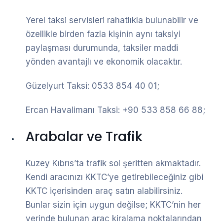
Yerel taksi servisleri rahatlıkla bulunabilir ve
özellikle birden fazla kişinin aynı taksiyi
paylaşması durumunda, taksiler maddi
yönden avantajlı ve ekonomik olacaktır.
Güzelyurt Taksi: 0533 854 40 01;
Ercan Havalimanı Taksi: +90 533 858 66 88;
Arabalar ve Trafik
Kuzey Kıbrıs’ta trafik sol şeritten akmaktadır.
Kendi aracınızı KKTC’ye getirebileceğiniz gibi
KKTC içerisinden araç satın alabilirsiniz.
Bunlar sizin için uygun değilse; KKTC’nin her
yerinde bulunan araç kiralama noktalarından