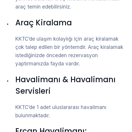
araç temin edebilirsiniz.
Araç Kiralama
KKTC’de ulaşım kolaylığı için araç kiralamak
çok talep edilen bir yöntemdir. Araç kiralamak
istediğinizde önceden rezervasyon
yaptırmanızda fayda vardır.
Havalimanı & Havalimanı
Servisleri
KKTC’de 1 adet uluslararası havalimanı
bulunmaktadır.
Ercan Havalimanı;