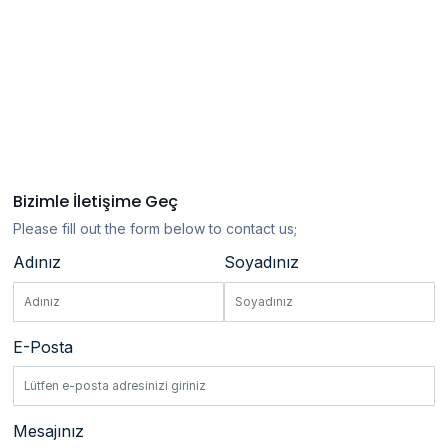
Bizimle İletişime Geç
Please fill out the form below to contact us;
Adınız
Soyadınız
E-Posta
Mesajınız