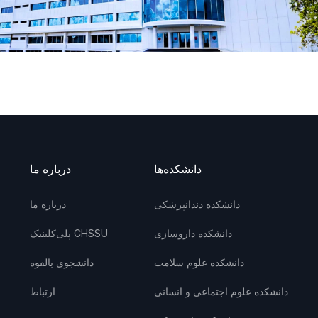
دانشکده‌ها
درباره ما
دانشکده دندانپزشکی
درباره ما
دانشکده داروسازی
پلی‌کلینیک CHSSU
دانشکده علوم سلامت
دانشجوی بالقوه
دانشکده علوم اجتماعی و انسانی
ارتباط