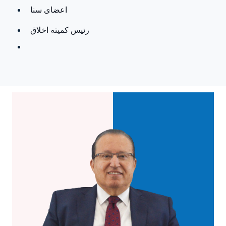
اعضای سنا
رئیس کمیته اخلاق