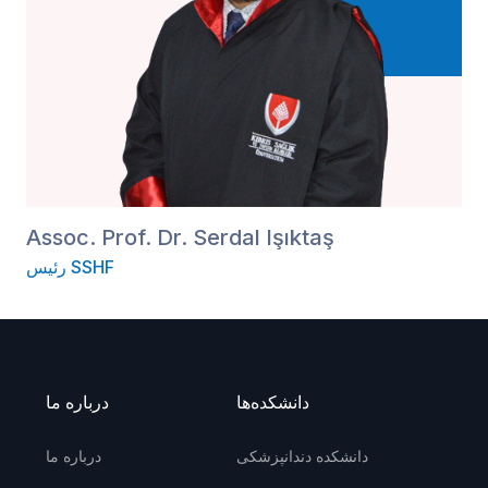
Assoc. Prof. Dr. Serdal Işıktaş
رئیس SSHF
دانشکده‌ها
درباره ما
دانشکده دندانپزشکی
درباره ما