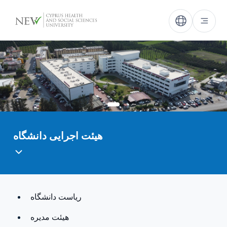
هیئت اجرایی دانشگاه
ریاست دانشگاه
هيئت مدیره