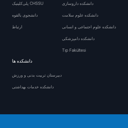
دانشکده داروسازی
پلی‌کلینیک CHSSU
دانشکده علوم سلامت
دانشجوی بالقوه
دانشکده علوم اجتماعی و انسانی
ارتباط
دانشکده دامپزشکی
Tıp Fakültesi
دانشکده ها
دبیرستان تربیت بدنی و ورزش
دانشکده خدمات بهداشتی