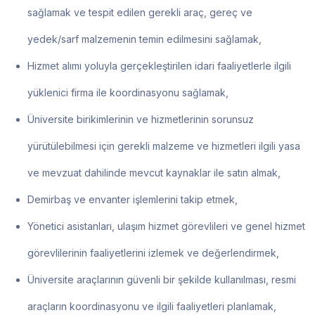
sağlamak ve tespit edilen gerekli araç, gereç ve
yedek/sarf malzemenin temin edilmesini sağlamak,
Hizmet alımı yoluyla gerçekleştirilen idari faaliyetlerle ilgili
yüklenici firma ile koordinasyonu sağlamak,
Üniversite birikimlerinin ve hizmetlerinin sorunsuz
yürütülebilmesi için gerekli malzeme ve hizmetleri ilgili yasa
ve mevzuat dahilinde mevcut kaynaklar ile satın almak,
Demirbaş ve envanter işlemlerini takip etmek,
Yönetici asistanları, ulaşım hizmet görevlileri ve genel hizmet
görevlilerinin faaliyetlerini izlemek ve değerlendirmek,
Üniversite araçlarının güvenli bir şekilde kullanılması, resmi
araçların koordinasyonu ve ilgili faaliyetleri planlamak,