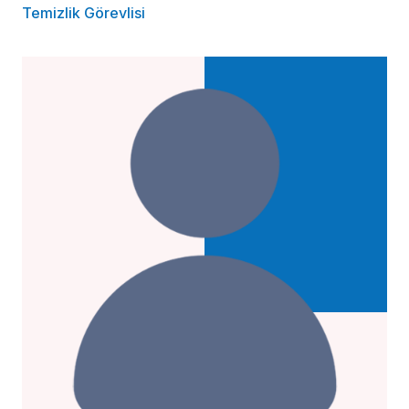
Temizlik Görevlisi