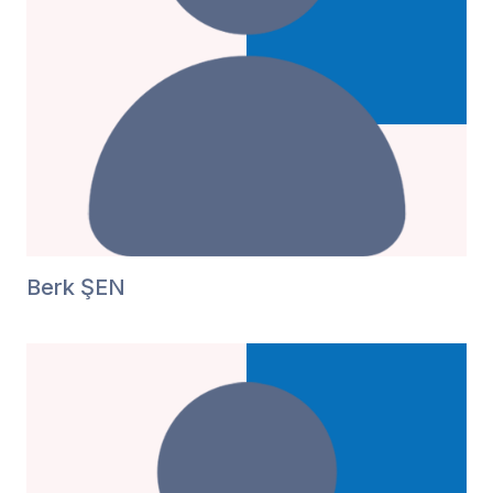
Berk ŞEN