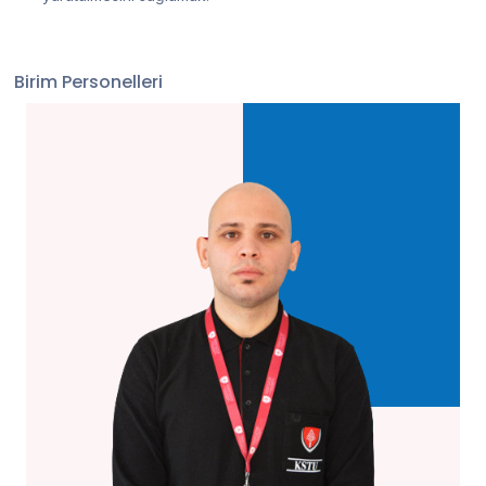
Birim Personelleri