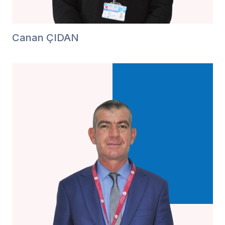
Canan ÇIDAN