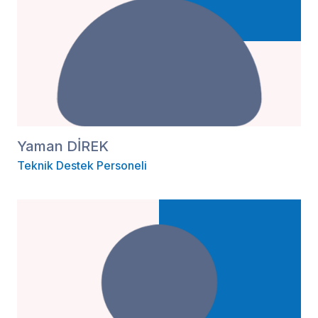
Yaman DİREK
Teknik Destek Personeli