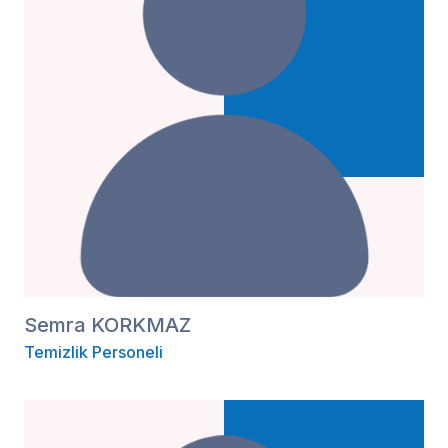
Semra KORKMAZ
Temizlik Personeli