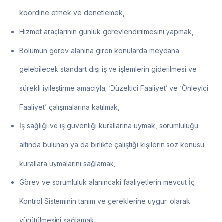
koordine etmek ve denetlemek,
Hizmet araçlarının günlük görevlendirilmesini yapmak,
Bölümün görev alanına giren konularda meydana
gelebilecek standart dışı iş ve işlemlerin giderilmesi ve
sürekli iyileştirme amacıyla; ‘Düzeltici Faaliyet’ ve ‘Önleyici
Faaliyet’ çalışmalarına katılmak,
İş sağlığı ve iş güvenliği kurallarına uymak, sorumluluğu
altında bulunan ya da birlikte çalıştığı kişilerin söz konusu
kurallara uymalarını sağlamak,
Görev ve sorumluluk alanındaki faaliyetlerin mevcut İç
Kontrol Sisteminin tanım ve gereklerine uygun olarak
yürütülmesini sağlamak.