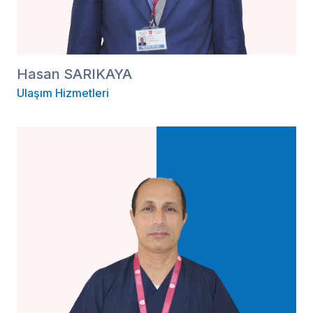
Hasan SARIKAYA
Ulaşım Hizmetleri