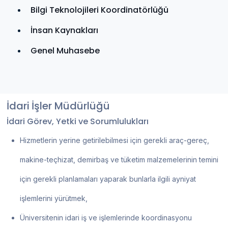
Bilgi Teknolojileri Koordinatörlüğü
İnsan Kaynakları
Genel Muhasebe
İdari İşler Müdürlüğü
İdari Görev, Yetki ve Sorumlulukları
Hizmetlerin yerine getirilebilmesi için gerekli araç-gereç,
makine-teçhizat, demirbaş ve tüketim malzemelerinin temini
için gerekli planlamaları yaparak bunlarla ilgili ayniyat
işlemlerini yürütmek,
Üniversitenin idari iş ve işlemlerinde koordinasyonu