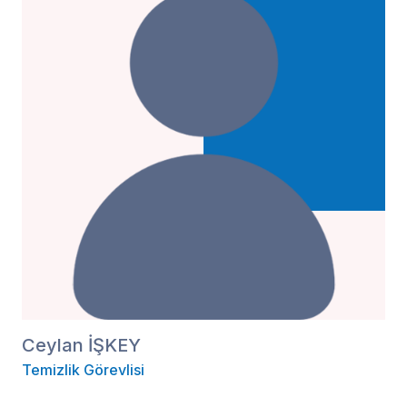
Ceylan İŞKEY
Temizlik Görevlisi