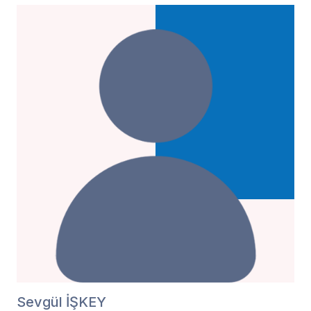
Sevgül İŞKEY