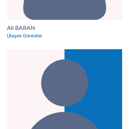
Ali BARAN
Ulaşım Görevlisi