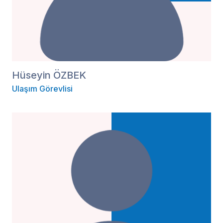
Hüseyin ÖZBEK
Ulaşım Görevlisi