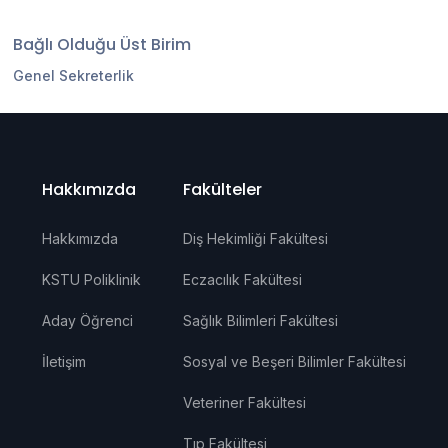
Bağlı Olduğu Üst Birim
Genel Sekreterlik
Hakkımızda
Fakülteler
Hakkımızda
Diş Hekimliği Fakültesi
KSTU Poliklinik
Eczacılık Fakültesi
Aday Öğrenci
Sağlık Bilimleri Fakültesi
İletişim
Sosyal ve Beşeri Bilimler Fakültesi
Veteriner Fakültesi
Tıp Fakültesi