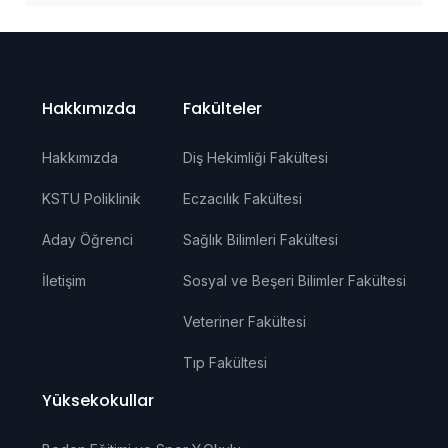
Hakkımızda
Fakülteler
Hakkımızda
Diş Hekimliği Fakültesi
KSTU Poliklinik
Eczacılık Fakültesi
Aday Öğrenci
Sağlık Bilimleri Fakültesi
İletişim
Sosyal ve Beşeri Bilimler Fakültesi
Veteriner Fakültesi
Tıp Fakültesi
Yüksekokullar