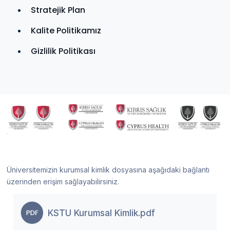
Stratejik Plan
Kalite Politikamız
Gizlilik Politikası
Üniversitemizin kurumsal kimlik dosyasına aşağıdaki bağlantı
üzerinden erişim sağlayabilirsiniz.
KSTU Kurumsal Kimlik.pdf