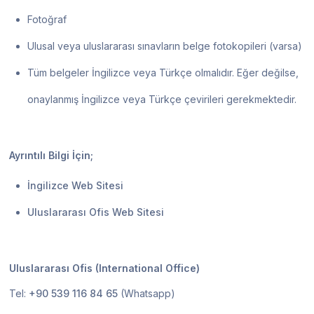
Fotoğraf
Ulusal veya uluslararası sınavların belge fotokopileri (varsa)
Tüm belgeler İngilizce veya Türkçe olmalıdır. Eğer değilse,
onaylanmış İngilizce veya Türkçe çevirileri gerekmektedir.
Ayrıntılı Bilgi İçin;
İngilizce Web Sitesi
Uluslararası Ofis Web Sitesi
Uluslararası Ofis (International Office)
Tel:
+90 539 116 84 65
(Whatsapp)