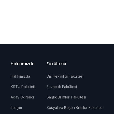
Hakkımızda
Fakülteler
Hakkımızda
Diş Hekimliği Fakültesi
KSTU Poliklinik
Eczacılık Fakültesi
Aday Öğrenci
Sağlık Bilimleri Fakültesi
İletişim
Sosyal ve Beşeri Bilimler Fakültesi