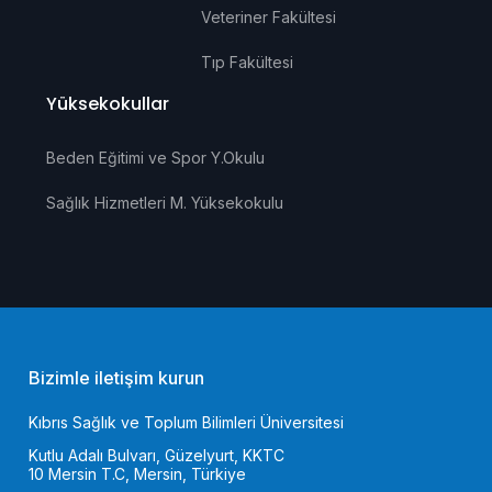
Veteriner Fakültesi
Tıp Fakültesi
Yüksekokullar
Beden Eğitimi ve Spor Y.Okulu
Sağlık Hizmetleri M. Yüksekokulu
Bizimle iletişim kurun
Kıbrıs Sağlık ve Toplum Bilimleri Üniversitesi
Kutlu Adalı Bulvarı, Güzelyurt, KKTC
10 Mersin T.C, Mersin, Türkiye