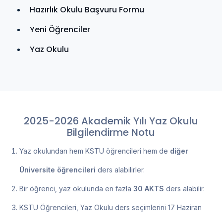
Hazırlık Okulu Başvuru Formu
Yeni Öğrenciler
Yaz Okulu
2025-2026 Akademik Yılı Yaz Okulu
Bilgilendirme Notu
Yaz okulundan hem KSTU öğrencileri hem de
diğer
Üniversite öğrencileri
ders alabilirler.
Bir öğrenci, yaz okulunda en fazla
30 AKTS
ders alabilir.
KSTU Öğrencileri, Yaz Okulu ders seçimlerini 17 Haziran