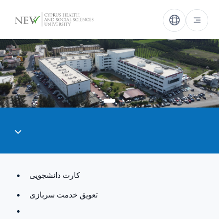
کارت دانشجویی
تعویق خدمت سربازی