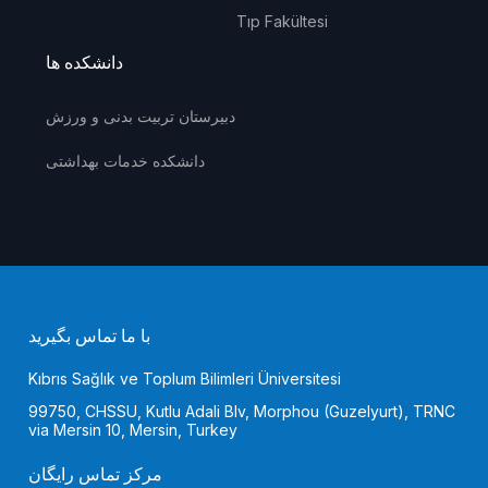
Tıp Fakültesi
دانشکده ها
دبیرستان تربیت بدنی و ورزش
دانشکده خدمات بهداشتی
با ما تماس بگیرید
Kıbrıs Sağlık ve Toplum Bilimleri Üniversitesi
99750, CHSSU, Kutlu Adali Blv, Morphou (Guzelyurt), TRNC
via Mersin 10, Mersin, Turkey
مرکز تماس رایگان