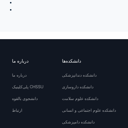
دانشکده‌ها
درباره ما
دانشکده دندانپزشکی
درباره ما
دانشکده داروسازی
پلی‌کلینیک CHSSU
دانشکده علوم سلامت
دانشجوی بالقوه
دانشکده علوم اجتماعی و انسانی
ارتباط
دانشکده دامپزشکی