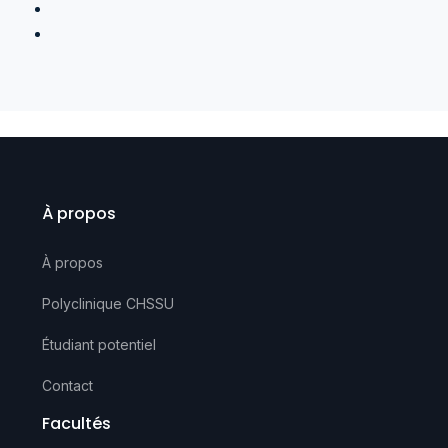
À propos
À propos
Polyclinique CHSSU
Étudiant potentiel
Contact
Facultés