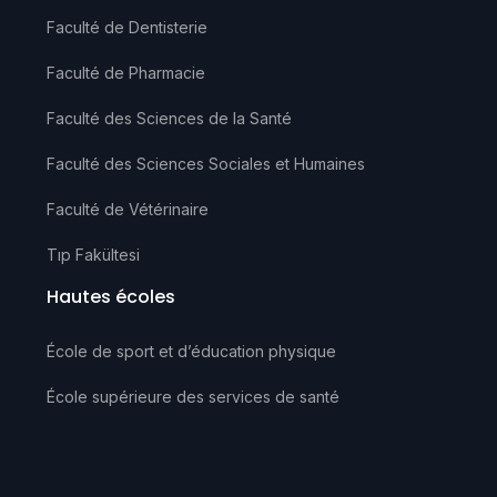
Faculté de Dentisterie
Faculté de Pharmacie
Faculté des Sciences de la Santé
Faculté des Sciences Sociales et Humaines
Faculté de Vétérinaire
Tıp Fakültesi
Hautes écoles
École de sport et d’éducation physique
École supérieure des services de santé