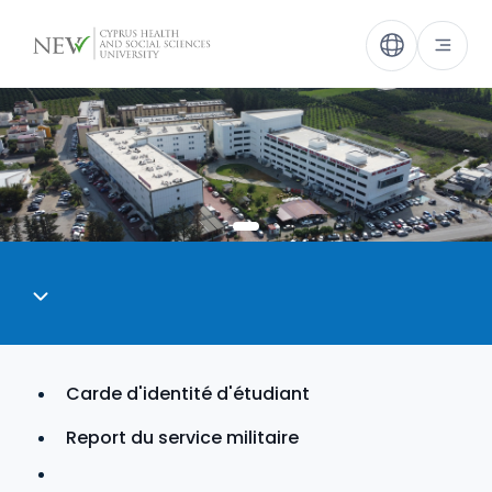
Carde d'identité d'étudiant
Report du service militaire